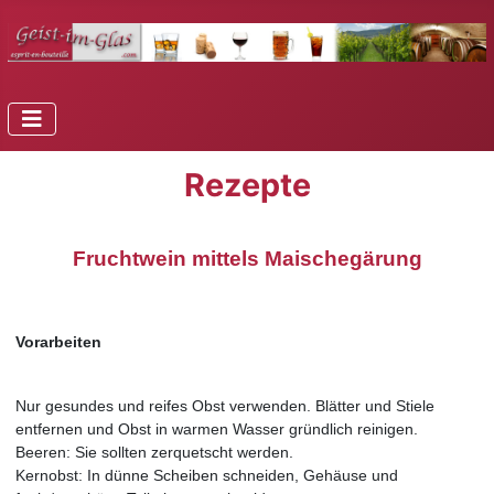
Rezepte
Fruchtwein mittels Maischegärung
Vorarbeiten
Nur gesundes und reifes Obst verwenden. Blätter und Stiele
entfernen und Obst in warmen Wasser gründlich reinigen.
Beeren: Sie sollten zerquetscht werden.
Kernobst: In dünne Scheiben schneiden, Gehäuse und