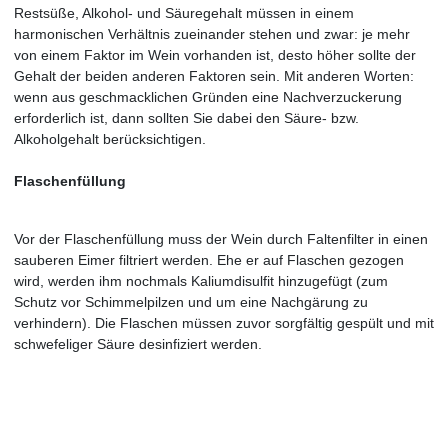
Restsüße, Alkohol- und Säuregehalt müssen in einem
harmonischen Verhältnis zueinander stehen und zwar: je mehr
von einem Faktor im Wein vorhanden ist, desto höher sollte der
Gehalt der beiden anderen Faktoren sein. Mit anderen Worten:
wenn aus geschmacklichen Gründen eine Nachverzuckerung
erforderlich ist, dann sollten Sie dabei den Säure- bzw.
Alkoholgehalt berücksichtigen.
Flaschenfüllung
Vor der Flaschenfüllung muss der Wein durch Faltenfilter in einen
sauberen Eimer filtriert werden. Ehe er auf Flaschen gezogen
wird, werden ihm nochmals Kaliumdisulfit hinzugefügt (zum
Schutz vor Schimmelpilzen und um eine Nachgärung zu
verhindern). Die Flaschen müssen zuvor sorgfältig gespült und mit
schwefeliger Säure desinfiziert werden.