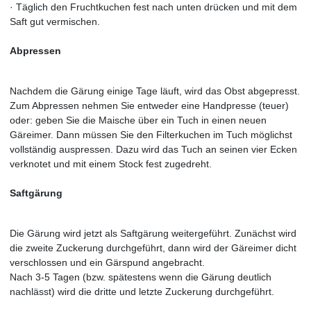
· Täglich den Fruchtkuchen fest nach unten drücken und mit dem
Saft gut vermischen.
Abpressen
Nachdem die Gärung einige Tage läuft, wird das Obst abgepresst.
Zum Abpressen nehmen Sie entweder eine Handpresse (teuer)
oder: geben Sie die Maische über ein Tuch in einen neuen
Gäreimer. Dann müssen Sie den Filterkuchen im Tuch möglichst
vollständig auspressen. Dazu wird das Tuch an seinen vier Ecken
verknotet und mit einem Stock fest zugedreht.
Saftgärung
Die Gärung wird jetzt als Saftgärung weitergeführt. Zunächst wird
die zweite Zuckerung durchgeführt, dann wird der Gäreimer dicht
verschlossen und ein Gärspund angebracht.
Nach 3-5 Tagen (bzw. spätestens wenn die Gärung deutlich
nachlässt) wird die dritte und letzte Zuckerung durchgeführt.