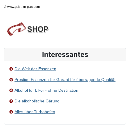
© www.geist-im-glas.com
Interessantes
Die Welt der Essenzen
Prestige Essenzen-Ihr Garant für überragende Qualität
Alkohol für Likör - ohne Destillation
Die alkoholische Gärung
Alles über Turbohefen