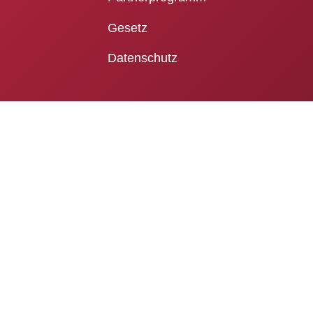
Gesetz
Datenschutz