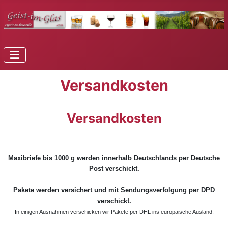
Versandkosten
Versandkosten
Maxibriefe bis 1000 g werden innerhalb Deutschlands per
Deutsche
Post
verschickt.
Pakete werden versichert und mit Sendungsverfolgung per
DPD
verschickt.
In einigen Ausnahmen verschicken wir Pakete per DHL ins europäische Ausland.