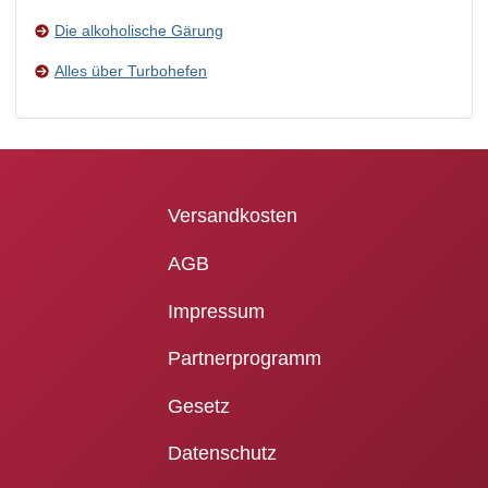
Die alkoholische Gärung
Alles über Turbohefen
Versandkosten
AGB
Impressum
Partnerprogramm
Gesetz
Datenschutz