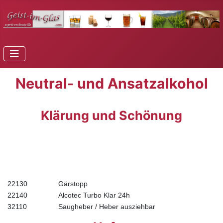
Neutral- und Ansatzalkohol
Klärung und Schönung
22130
Gärstopp
22140
Alcotec Turbo Klar 24h
32110
Saugheber / Heber ausziehbar