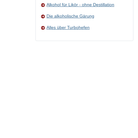
Alkohol für Likör - ohne Destillation
Die alkoholische Gärung
Alles über Turbohefen