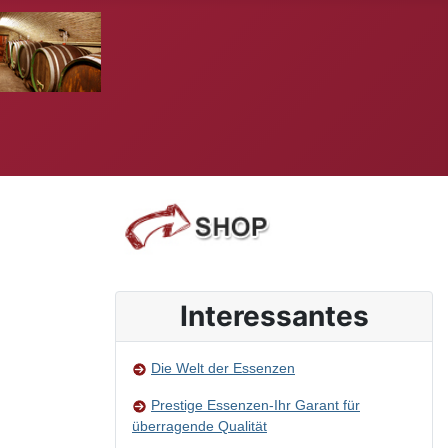
Interessantes
Die Welt der Essenzen
Prestige Essenzen-Ihr Garant für
überragende Qualität